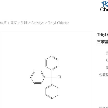
位置：
首页
>
品牌
>
Amethyst
>
Trityl Chloride
Trityl
三苯
包装