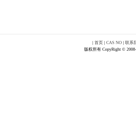
|
首页
|
CAS NO
|
联系
版权所有 CopyRight © 2008