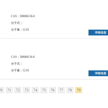
CAS：308068-56-6
分子式：
分子量：12.01
详细信息
CAS：308068-56-6
分子式：
分子量：12.01
详细信息
70
71
72
73
74
75
76
77
78
79