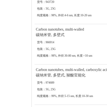
货号：943720
包装：5G, 25G
纯度规格：98%, 外径:4-6 nm, 长度:10-20 um
Carbon nanotubes, multi-walled
碳纳米管, 多壁式
货号：966914
包装：5G, 25G
纯度规格：98%, 外径:30-80 nm, 长度:<10 um
Carbon nanotubes, multi-walled, carboxylic aci
碳纳米管, 多壁式, 羧酸官能化
货号：974689
包装：5G, 25G
纯度规格：99%, 外径:5-15 nm, 长度:10-30 um