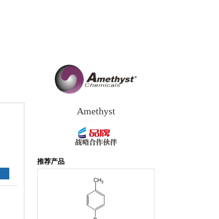
Amethyst
推荐产品