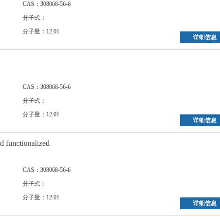
CAS：308068-56-6
分子式：
分子量：12.01
详细信息
CAS：308068-56-6
分子式：
分子量：12.01
详细信息
d functionalized
CAS：308068-56-6
分子式：
分子量：12.01
详细信息