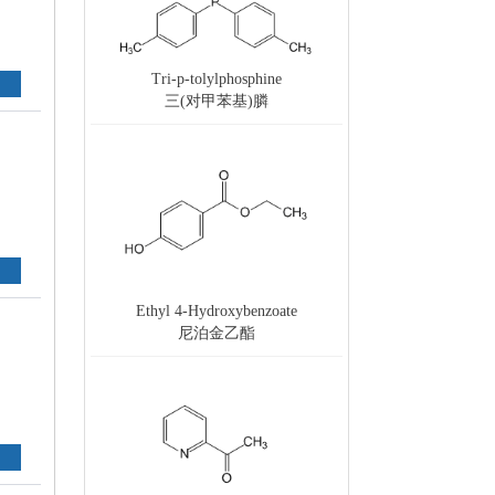
Tri-p-tolylphosphine
三(对甲苯基)膦
Ethyl 4-Hydroxybenzoate
尼泊金乙酯