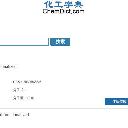
ionalized
CAS：308068-56-6
分子式：
分子量：12.01
详细信息
d functionalized