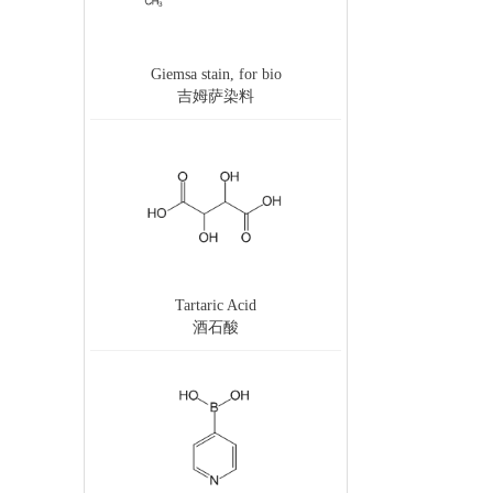
Giemsa stain, for bio
吉姆萨染料
Tartaric Acid
酒石酸