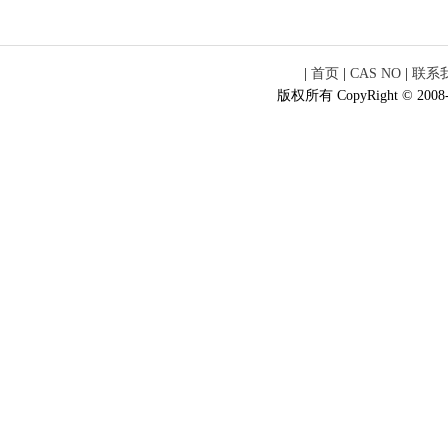
|
首页
|
CAS NO
|
联系
版权所有 CopyRight © 2008