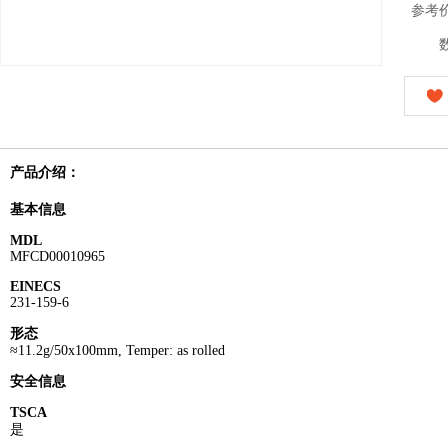
参考
产品介绍：
基本信息
MDL
MFCD00010965
EINECS
231-159-6
形态
≈11.2g/50x100mm, Temper: as rolled
安全信息
TSCA
是