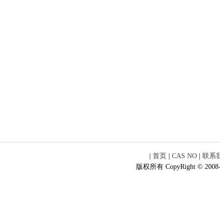
|
首页
|
CAS NO
|
联系
版权所有 CopyRight © 2008