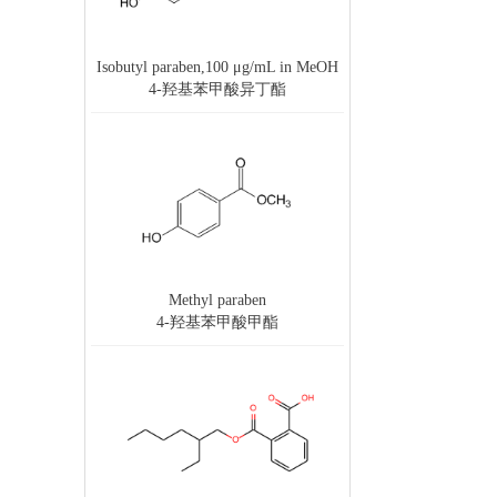
Isobutyl paraben,100 μg/mL in MeOH
4-羟基苯甲酸异丁酯
Methyl paraben
4-羟基苯甲酸甲酯