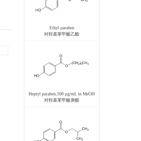
Ethyl paraben
对羟基苯甲酸乙酯
Heptyl paraben,100 μg/mL in MeOH
对羟基苯甲酸庚酯