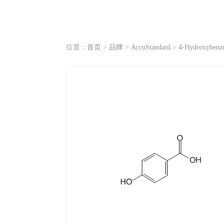
位置：
首页
>
品牌
>
AccuStandard
>
4-Hydroxybenzo