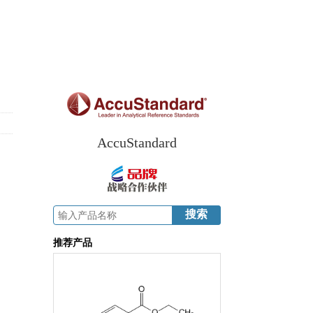
AccuStandard
推荐产品