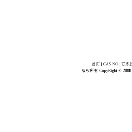
|
首页
|
CAS NO
|
联系
版权所有 CopyRight © 2008