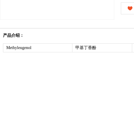
产品介绍：
Methyleugenol
甲基丁香酚