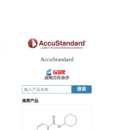
AccuStandard
推荐产品