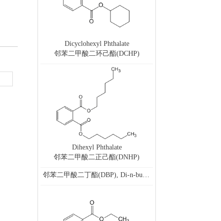
Dicyclohexyl Phthalate
邻苯二甲酸二环己酯(DCHP)
Dihexyl Phthalate
邻苯二甲酸二正己酯(DNHP)
邻苯二甲酸二丁酯(DBP), Di-n-butyl phthalate (DBP),100 μg/mL in MeOH