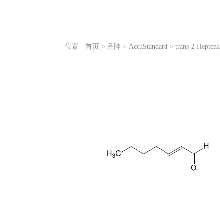
位置：
首页
>
品牌
>
AccuStandard
>
trans-2-Heptena