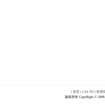
|
首页
|
CAS NO
|
联系
版权所有 CopyRight © 2008