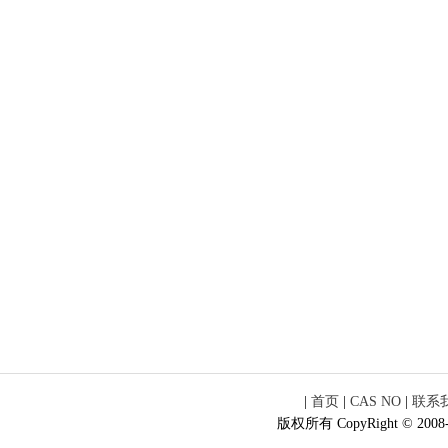
|
首页
|
CAS NO
|
联系
版权所有 CopyRight © 2008