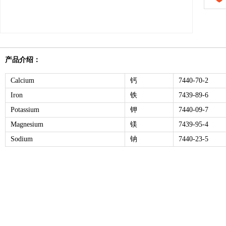
产品介绍：
Calcium
钙
7440-70-2
Iron
铁
7439-89-6
Potassium
钾
7440-09-7
Magnesium
镁
7439-95-4
Sodium
钠
7440-23-5