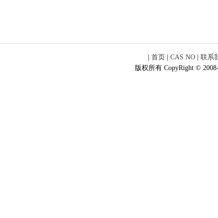
|
首页
|
CAS NO
|
联系
版权所有 CopyRight © 2008