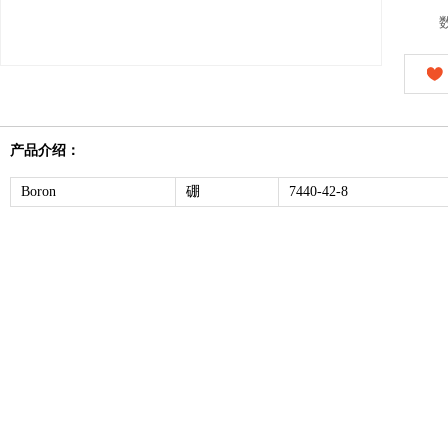
产品介绍：
Boron
硼
7440-42-8