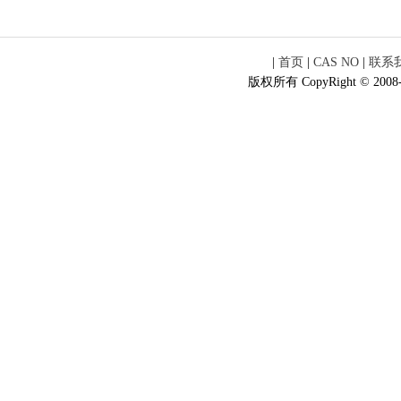
|
首页
|
CAS NO
|
联系
版权所有 CopyRight © 2008