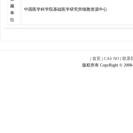
藏
中国医学科学院基础医学研究所细胞资源中心
单
位
|
首页
|
CAS NO
|
联系
版权所有 CopyRight © 2008