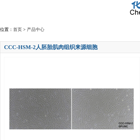
位置：
首页
>
产品中心
CCC-HSM-2人胚胎肌肉组织来源细胞