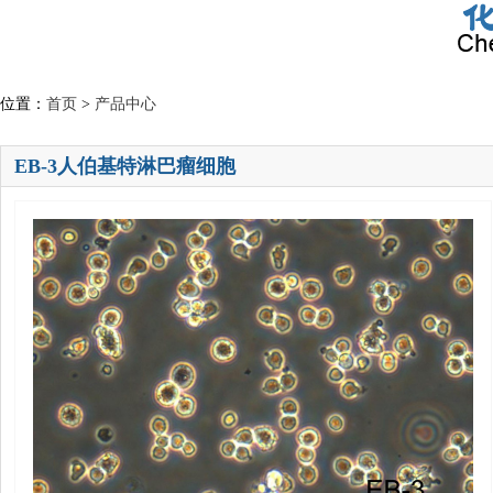
位置：
首页
>
产品中心
EB-3人伯基特淋巴瘤细胞