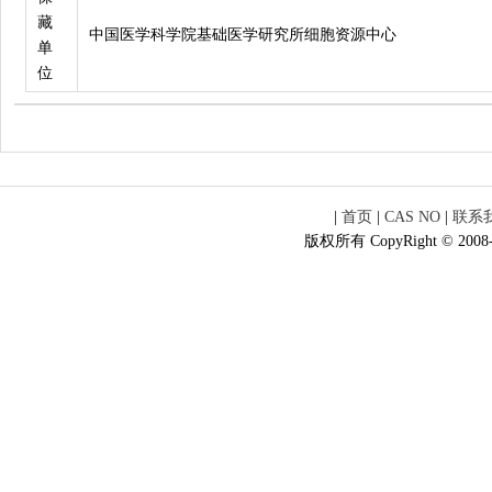
藏
中国医学科学院基础医学研究所细胞资源中心
单
位
|
首页
|
CAS NO
|
联系
版权所有 CopyRight © 2008