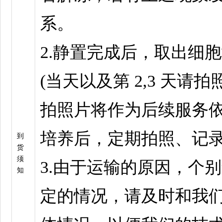
系。
2.静置完成后，取出细
(当天以及第 2,3 天请拍
拍照片将作为后续服务依
培养后，定期拍照、记
到
货
须
3.由于运输的原因，个
知
定的情况，请及时和我