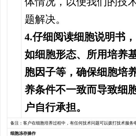
体情况，以便我们的技
题解决。
4.仔细阅读细胞说明书
如细胞形态、所用培养
胞因子等，确保细胞培
养条件不一致而导致细
户自行承担。
备注：客户在细胞培养过程中，有任何技术问题可以拨打技术服务
细胞冻存操作