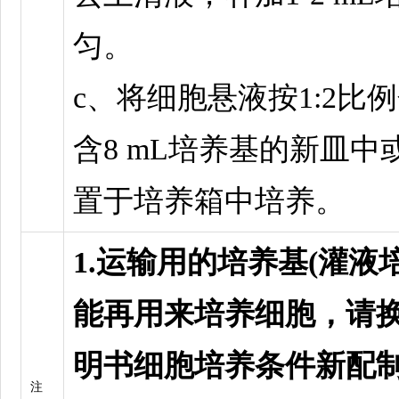
匀。
c、将细胞悬液按1:2比
含8 mL培养基的新皿中
置于培养箱中培养。
1.运输用的培养基(灌液
能再用来培养细胞，请
明书细胞培养条件新配
注