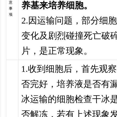
意
养基来培养细胞。
事
项
2.因运输问题，部分细
变化及剧烈碰撞死亡破
片，是正常现象。
1.收到细胞后，首先观
否完好，培养液是否有
冰运输的细胞检查干冰
否解冻，若有上述现象