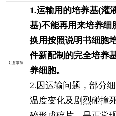
1.运输用的培养基(灌
基)不能再用来培养细
换用按照说明书细胞
件新配制的完全培养
注意事项
养细胞。
2.因运输问题，部分
温度变化及剧烈碰撞
碎形成碎片，是正常