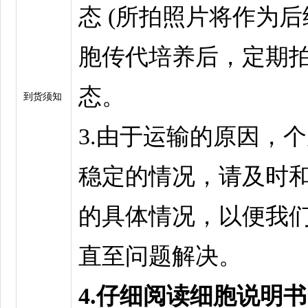
态 (所拍照片将作为
胞传代培养后，定期
态。
到货须知
3.由于运输的原因，
稳定的情况，请及时
的具体情况，以便我
直至问题解决。
4.仔细阅读细胞说明