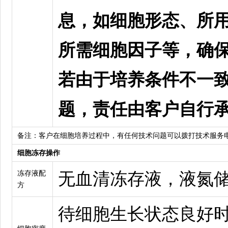
息，如细胞形态、所
所需细胞因子等，确
若由于培养条件不一
题，责任由客户自行
备注：客户在细胞培养过程中，有任何技术问题可以拨打技术服务
细胞冻存操作
冻存液配
无血清冻存液，液氮
方
待细胞生长状态良好