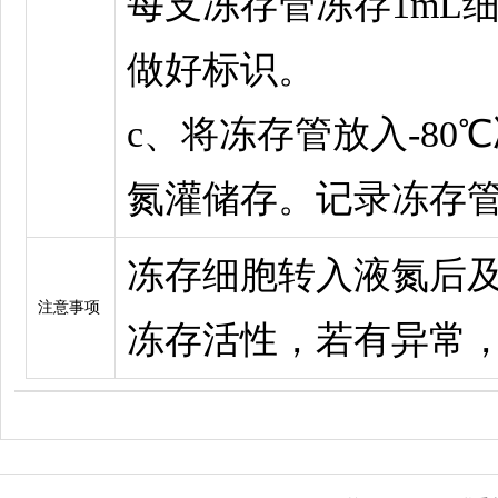
每支冻存管冻存1mL
做好标识。
c、将冻存管放入-80℃
氮灌储存。记录冻存
冻存细胞转入液氮后
注意事项
冻存活性，若有异常