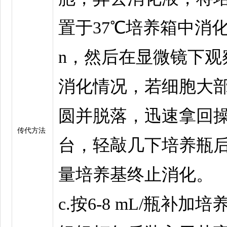
置于37℃培养箱中消化1
n，然后在显微镜下观
消化情况，若细胞大
圆并脱落，迅速拿回
传代方法
台，轻敲几下培养瓶
量培养基终止消化
c.按6-8 mL/瓶补加