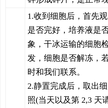
1.收到细胞后，首先
是否完好，培养液是
象，干冰运输的细胞
发，细胞是否解冻，
时和我们联系。
2.静置完成后，取出
照(当天以及第 2,3 