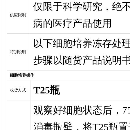
仅限于科学研究，绝
供应限制
病的医疗产品使用
以下细胞培养冻存处
特别说明
步骤以随货产品说明
细胞培养操作
T25瓶
收货方式
观察好细胞状态后，7
消毒瓶壁，将T25瓶置