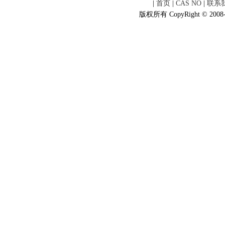
|
首页
|
CAS NO
|
联系
版权所有 CopyRight © 2008