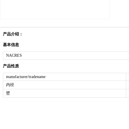
产品介绍：
基本信息
NACRES
产品性质
manufacturer/tradename
内径
壁