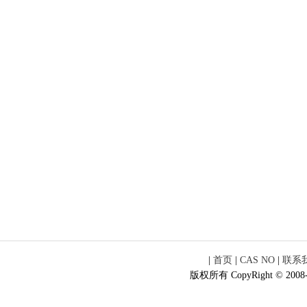
|
首页
|
CAS NO
|
联系
版权所有 CopyRight © 2008