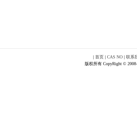
|
首页
|
CAS NO
|
联系
版权所有 CopyRight © 2008