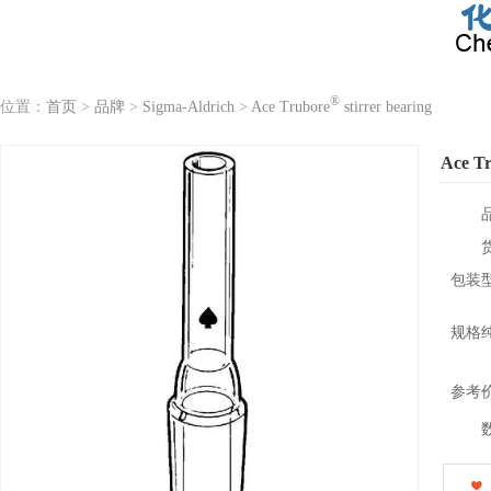
®
位置：
首页
>
品牌
>
Sigma-Aldrich
>
Ace Trubore
stirrer bearing
Ace T
包装
规格
参考