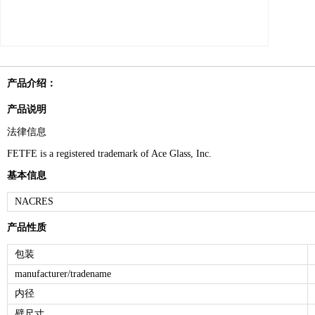
产品介绍：
产品说明
法律信息
FETFE is a registered trademark of Ace Glass, Inc.
基本信息
NACRES
产品性质
包装
manufacturer/tradename
内径
壁尺寸