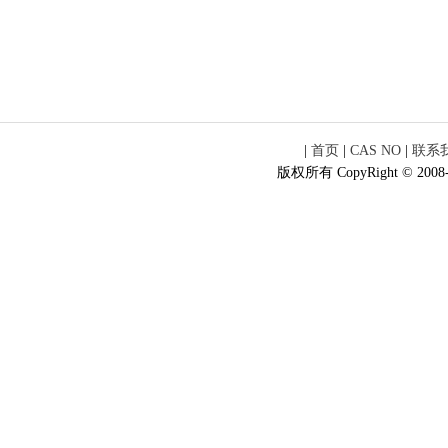
|
首页
|
CAS NO
|
联系
版权所有 CopyRight © 2008