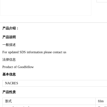
产品介绍：
产品说明
一般描述
For updated SDS information please contact us
法律信息
Product of Goodfellow
基本信息
NACRES
产品性质
形式
film