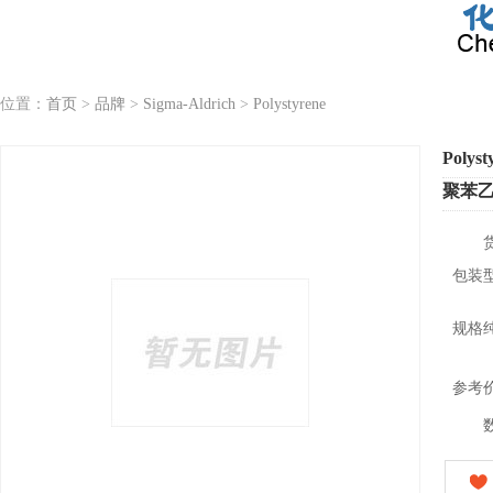
位置：
首页
>
品牌
>
Sigma-Aldrich
>
Polystyrene
Polyst
聚苯
包装
规格
参考