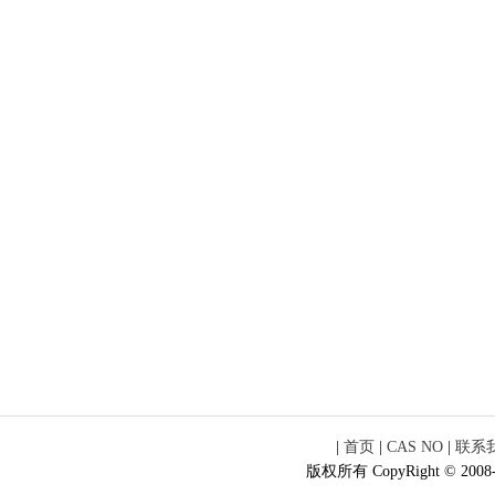
|
首页
|
CAS NO
|
联系
版权所有 CopyRight © 2008