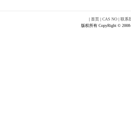
|
首页
|
CAS NO
|
联系
版权所有 CopyRight © 2008