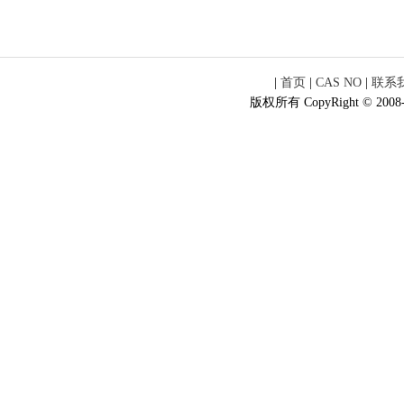
|
首页
|
CAS NO
|
联系
版权所有 CopyRight © 2008