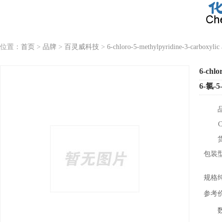
位置：
首页
>
品牌
>
百灵威科技
>
6-chloro-5-methylpyridine-3-carboxylic 
6-chlo
6-氯-
包装
规格
参考