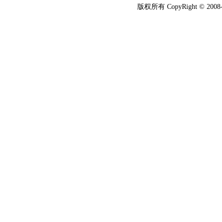
版权所有 CopyRight © 2008