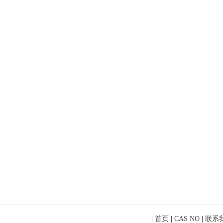
|
首页
|
CAS NO
|
联系