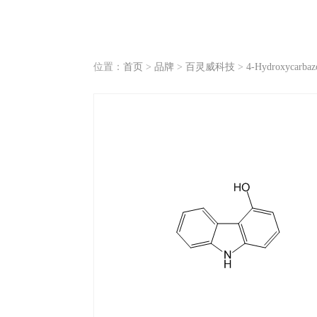
位置：
首页
>
品牌
>
百灵威科技
>
4-Hydroxycarbaz