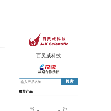
百灵威科技
推荐产品