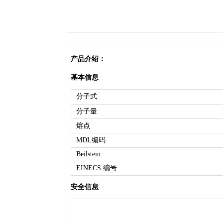
产品介绍：
基本信息
分子式
分子量
熔点
MDL编码
Beilstein
EINECS 编号
安全信息