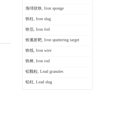
海绵状铁, Iron sponge
铁柱, Iron slug
铁箔, Iron foil
铁溅射靶, Iron sputtering target
铁线, Iron wire
铁棒, Iron rod
铅颗粒, Lead granules
铅柱, Lead slug