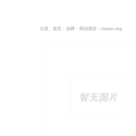
位置：
首页
>
品牌
>
阿法埃莎
>
Indium slug