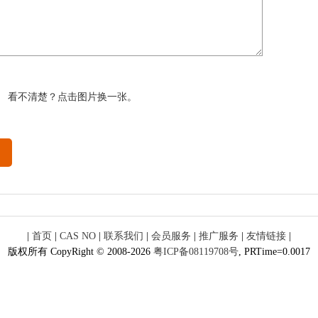
看不清楚？点击图片换一张。
|
首页
|
CAS NO
|
联系我们
|
会员服务
|
推广服务
|
友情链接
|
版权所有 CopyRight © 2008-2026
粤ICP备08119708号
, PRTime=0.0017