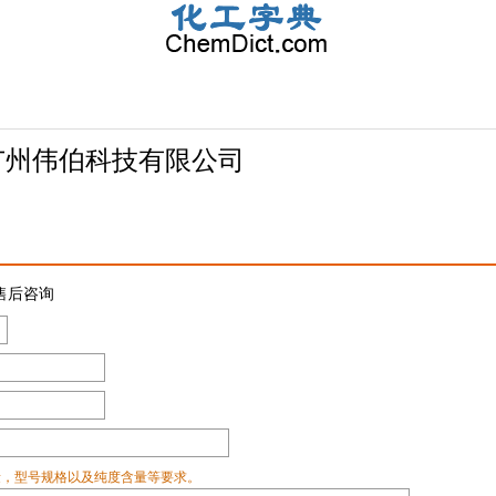
广州伟伯科技有限公司
售后咨询
量，型号规格以及纯度含量等要求。