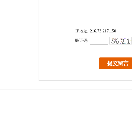
IP地址
216.73.217.150
验证码