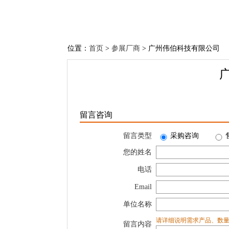
位置：
首页
>
参展厂商
> 广州伟伯科技有限公司
留言咨询
留言类型
采购咨询
您的姓名
电话
Email
单位名称
请详细说明需求产品、数
留言内容