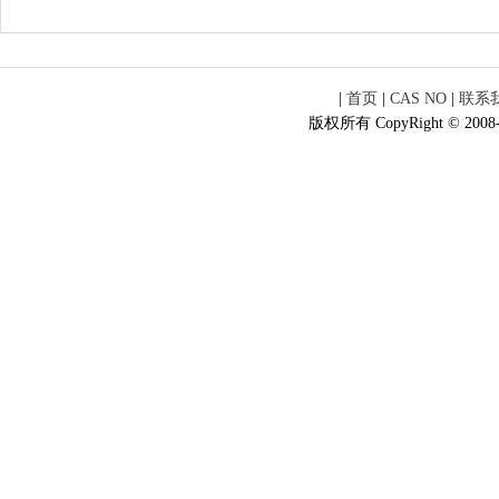
|
首页
|
CAS NO
|
联系
版权所有 CopyRight © 2008