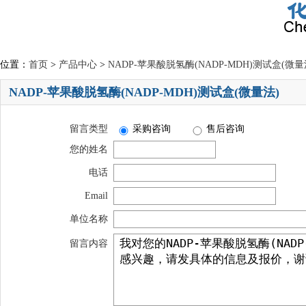
位置：
首页
>
产品中心
>
NADP-苹果酸脱氢酶(NADP-MDH)测试盒(微量
NADP-苹果酸脱氢酶(NADP-MDH)测试盒(微量法)
留言类型
采购咨询
售后咨询
您的姓名
电话
Email
单位名称
留言内容