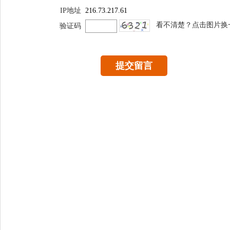
IP地址
216.73.217.61
看不清楚？点击图片换
验证码