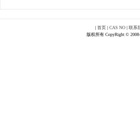
|
首页
|
CAS NO
|
联系
版权所有 CopyRight © 2008