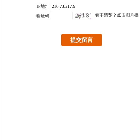
IP地址
216.73.217.9
看不清楚？点击图片换
验证码