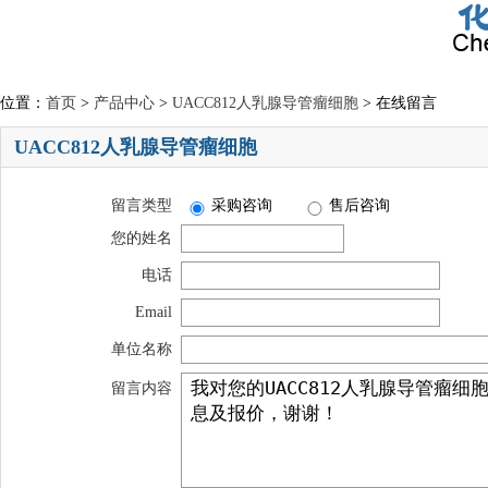
位置：
首页
>
产品中心
>
UACC812人乳腺导管瘤细胞
> 在线留言
UACC812人乳腺导管瘤细胞
留言类型
采购咨询
售后咨询
您的姓名
电话
Email
单位名称
留言内容