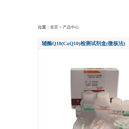
位置：
首页
>
产品中心
辅酶Q10(CoQ10)检测试剂盒(微板法)