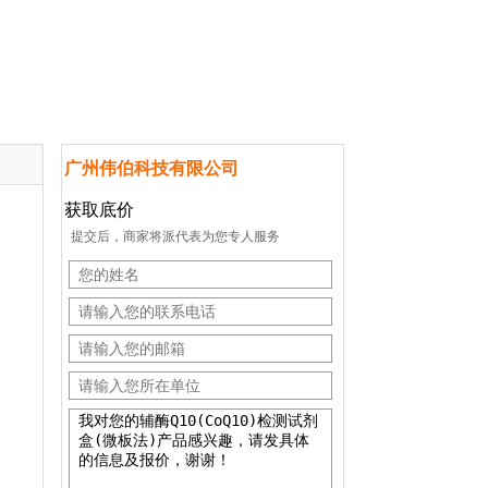
广州伟伯科技有限公司
获取底价
提交后，商家将派代表为您专人服务