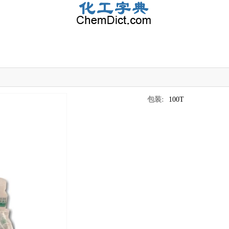
包装:
100T