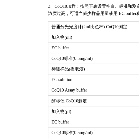
3、CoQ10加样：按照下表设置空白、标准和测
浓度过高，可适当减少样品用量或用 EC buff
普通分光光度计(2ml比色杯) CoQ10测定
加入物(ml)
EC buffer
CoQ10标准(0.5mg/ml)
待测样品(提取液)
EC solution
CoQ10 Assay buffer
酶标仪 CoQ10测定
加入物(μl)
EC buffer
CoQ10标准(0.5mg/ml)