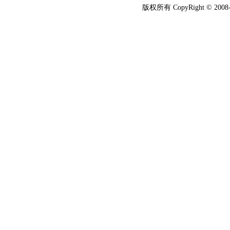
版权所有 CopyRight © 2008