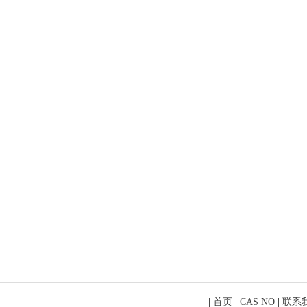
|
首页
|
CAS NO
|
联系