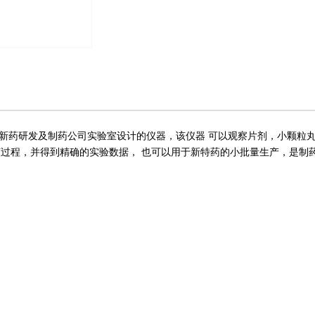
校，新药研发及制药公司实验室设计的仪器，该仪器 可以观察片剂，小颗粒
过程，并得到精确的实验数据， 也可以用于新特药的小批量生产，是制