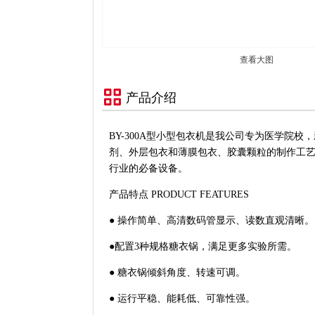
查看大图
产品介绍
BY-300A型小型包衣机是我公司专为医学院
剂、外层包衣和薄膜包衣、胶囊颗粒的制作工艺
行业的必备设备。
产品特点 PRODUCT FEATURES
● 操作简单、高清数码管显示、读数直观清晰。
●配置3种规格糖衣锅，满足更多实验所需。
● 糖衣锅倾斜角度、转速可调。
● 运行平稳、能耗低、可靠性强。