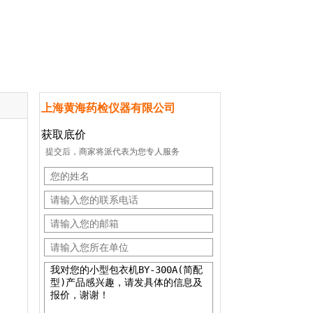
上海黄海药检仪器有限公司
获取底价
提交后，商家将派代表为您专人服务