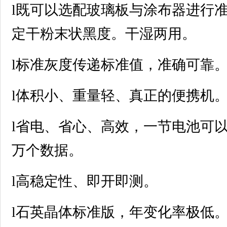
l既可以选配玻璃板与涂布器进行
定干粉末状黑度。干湿两用。
l标准灰度传递标准值，准确可靠
l体积小、重量轻、真正的便携机
l省电、省心、高效，一节电池可以
万个数据。
l高稳定性、即开即测。
l石英晶体标准版，年变化率极低