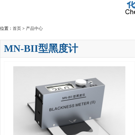
位置：
首页
>
产品中心
MN-BII型黑度计