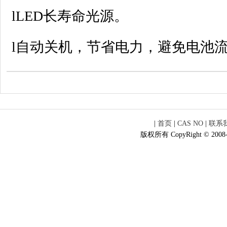
lLED长寿命光源。
l自动关机，节省电力，避免电池
|
首页
|
CAS NO
|
联系
版权所有 CopyRight © 2008