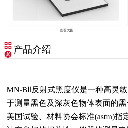
查看大图
产品介绍
MN-BⅡ反射式黑度仪是一种高灵
于测量黑色及深灰色物体表面的黑
美国试验、材料协会标准(astm)指定