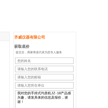
齐威仪器有限公司
获取底价
提交后，商家将派代表为您专人服务