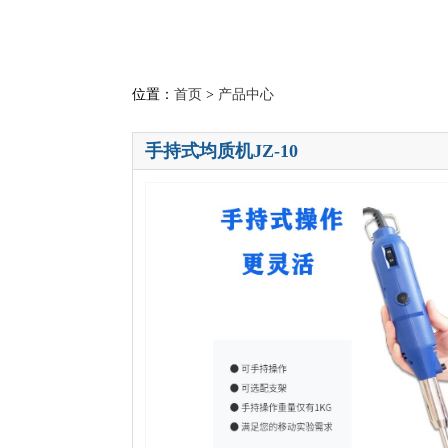
位置：
首页
>
产品中心
手持式均质机JZ-10