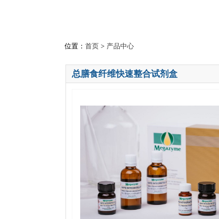
位置：
首页
>
产品中心
总膳食纤维快速整合试剂盒