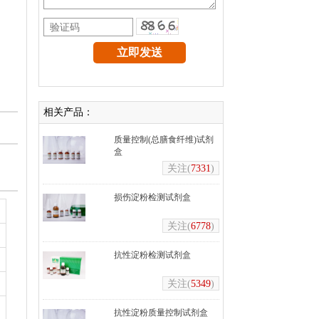
相关产品：
质量控制(总膳食纤维)试剂
盒
关注(
7331
)
损伤淀粉检测试剂盒
关注(
6778
)
抗性淀粉检测试剂盒
关注(
5349
)
抗性淀粉质量控制试剂盒