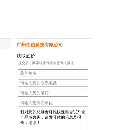
广州伟伯科技有限公司
获取底价
提交后，商家将派代表为您专人服务