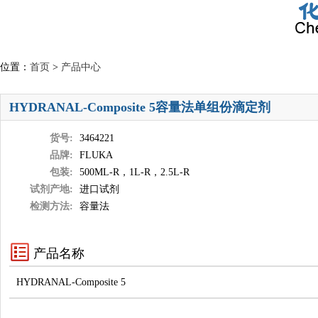
位置：
首页
>
产品中心
HYDRANAL-Composite 5容量法单组份滴定剂
货号:
3464221
品牌:
FLUKA
包装:
500ML-R，1L-R，2.5L-R
试剂产地:
进口试剂
检测方法:
容量法
产品名称
HYDRANAL-Composite 5