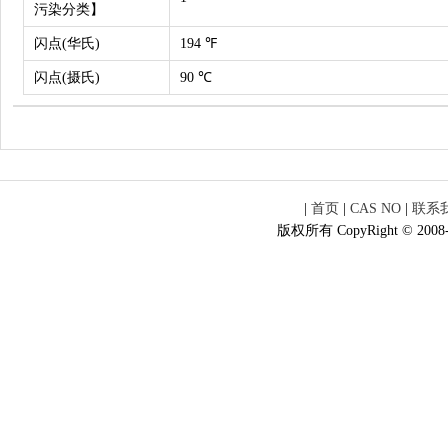
污染分类】
闪点(华氏)
194 ℉
闪点(摄氏)
90 ℃
|
首页
|
CAS NO
|
联系
版权所有 CopyRight © 2008