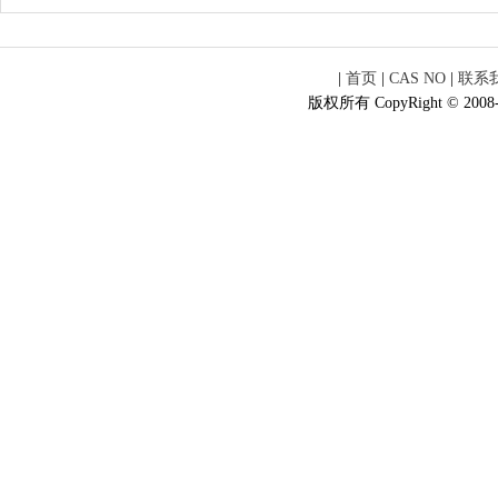
|
首页
|
CAS NO
|
联系
版权所有 CopyRight © 2008