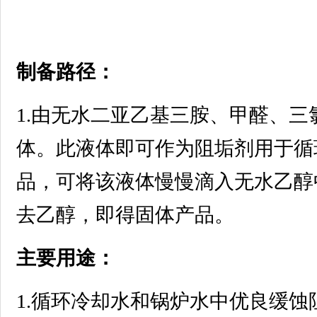
制备路径：
1.由无水二亚乙基三胺、甲醛、
体。此液体即可作为阻垢剂用于循
品，可将该液体慢慢滴入无水乙醇
去乙醇，即得固体产品。
主要用途：
1.循环冷却水和锅炉水中优良缓