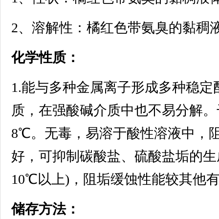
2、溶解性：橘红色带氨臭的黏稠
化学性质：
1.能与多种金属离子形成多种稳
质，在强酸碱介质中也不易分解。干
8℃。无毒，易溶于酸性溶液中，
好，可抑制碳酸盐、硫酸盐垢的生
10℃以上)，阻垢缓蚀性能较其他
储存方法：