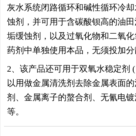
灰水系统闭路循环和碱性循环冷却
蚀剂，并可用于含碳酸钡高的油田
垢缓蚀剂，以及过氧化物和二氧化
药剂中单独使用本品，无须投加分
2、该产品还可用于双氧水稳定剂 ( 
以用做金属清洗剂去除金属表面的
剂、金属离子的螯合剂、无氰电镀
等。