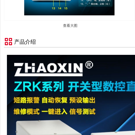
查看大图
产品介绍