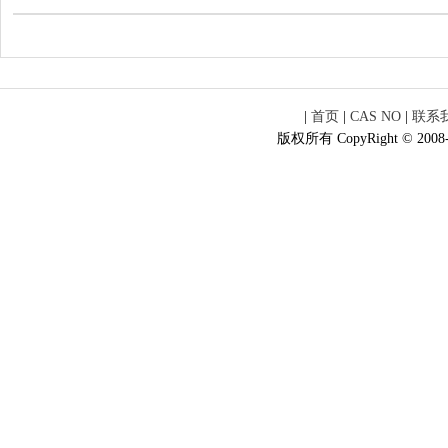
|
首页
|
CAS NO
|
联系
版权所有 CopyRight © 2008