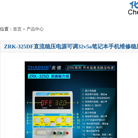
位置：
首页
>
产品中心
ZRK-325DF直流稳压电源可调32v5a笔记本手机维