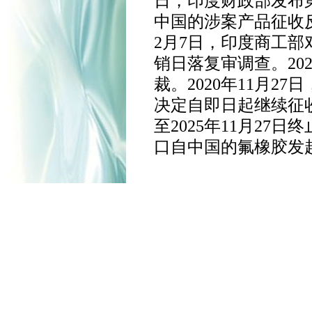
日，印度财政部发布第6/
中国的涉案产品征收反倾
2月7日，印度商工
销日落复审调查。20
裁。2020年11月27日
决定自即日起继续征收反
至2025年11月27
口自中国的氟橡胶发