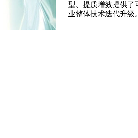
型、提质增效提供了
业整体技术迭代升级