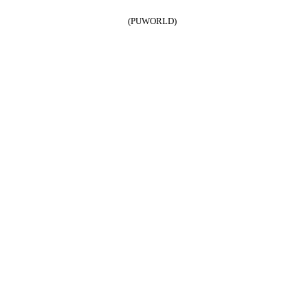
(PUWORLD)