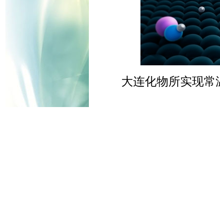
大连化物所实现常