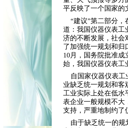
平反映了一个国家的
“建议”第二部分
道：我国仪器仪表工
济的不断发展，社会
了加强统一规划和归口
10月，国务院批准成
始，我国仪器仪表工
自国家仪器仪表工
业缺乏统一规划和客
工业实际上处在低水
表企业一般规模不大
支持，严重地制约了
由于缺乏统一的规