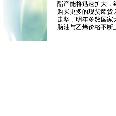
酯产能将迅速扩大，
购买更多的现货船货
走坚，明年多数国家
脑油与乙烯价格不断