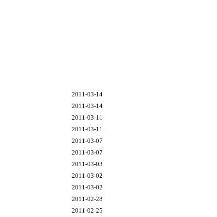
2011-03-14
2011-03-14
2011-03-11
2011-03-11
2011-03-07
2011-03-07
2011-03-03
2011-03-02
2011-03-02
2011-02-28
2011-02-25