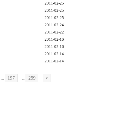
2011-02-25
2011-02-25
2011-02-25
2011-02-24
2011-02-22
2011-02-16
2011-02-16
2011-02-14
2011-02-14
197
259
>
...
...