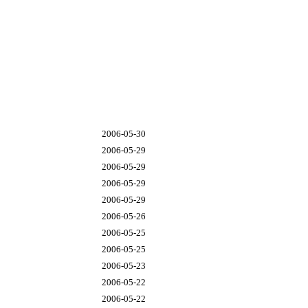
2006-05-30
2006-05-29
2006-05-29
2006-05-29
2006-05-29
2006-05-26
2006-05-25
2006-05-25
2006-05-23
2006-05-22
2006-05-22