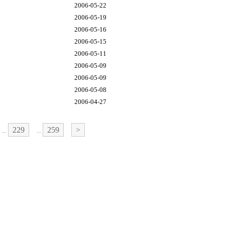
2006-05-22
2006-05-19
2006-05-16
2006-05-15
2006-05-11
2006-05-09
2006-05-09
2006-05-08
2006-04-27
229
259
>
...
...