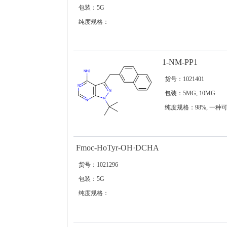
包装：5G
纯度规格：
1-NM-PP1
货号：1021401
包装：5MG, 10MG
纯度规格：98%, 一
(PKD) 抑制剂
Fmoc-HoTyr-OH·DCHA
货号：1021296
包装：5G
纯度规格：