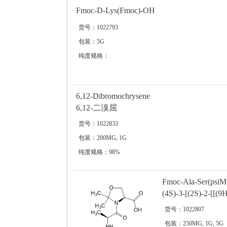
Fmoc-D-Lys(Fmoc)-OH
货号：1022793
包装：5G
纯度规格：
6,12-Dibromochrysene
6,12-二溴屈
货号：1022833
包装：200MG, 1G
纯度规格：98%
Fmoc-Ala-Ser(psi
(4S)-3-[(2S)-
货号：1022807
包装：250MG, 1G, 5G