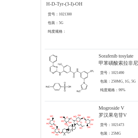
H-D-Tyr-(3-I)-OH
货号：1021300
包装：5G
纯度规格：
Sorafenib tosylate
甲苯磺酸索拉非尼
货号：1021490
包装：250MG, 1G, 5G
纯度规格：99%
Mogroside V
罗汉果皂苷V
货号：1021473
包装：25MG