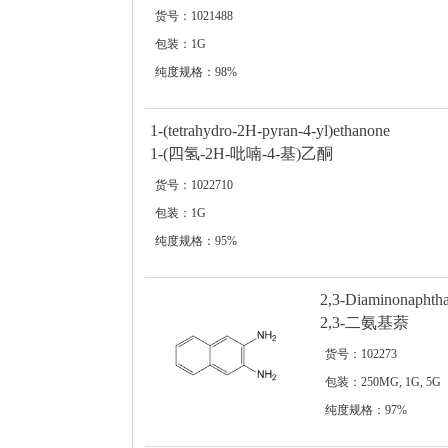
货号：1021488
包装：1G
纯度规格：98%
1-(tetrahydro-2H-pyran-4-yl)ethanone
1-(四氢-2H-吡喃-4-基)乙酮
货号：1022710
包装：1G
纯度规格：95%
2,3-Diaminonaphtha
2,3-二氨基萘
货号：102273
包装：250MG, 1G, 5G
纯度规格：97%