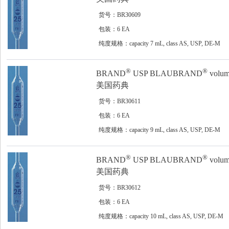
货号：BR30609
包装：6 EA
纯度规格：capacity 7 mL, class AS, USP, DE-M
®
®
BRAND
USP BLAUBRAND
volume
美国药典
货号：BR30611
包装：6 EA
纯度规格：capacity 9 mL, class AS, USP, DE-M
®
®
BRAND
USP BLAUBRAND
volume
美国药典
货号：BR30612
包装：6 EA
纯度规格：capacity 10 mL, class AS, USP, DE-M