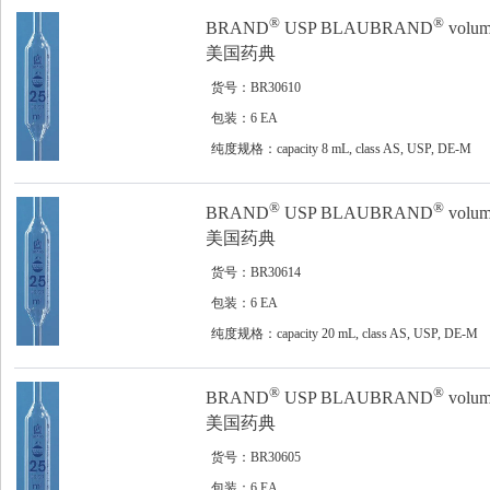
®
®
BRAND
USP BLAUBRAND
volume
美国药典
货号：BR30610
包装：6 EA
纯度规格：capacity 8 mL, class AS, USP, DE-M
®
®
BRAND
USP BLAUBRAND
volume
美国药典
货号：BR30614
包装：6 EA
纯度规格：capacity 20 mL, class AS, USP, DE-M
®
®
BRAND
USP BLAUBRAND
volume
美国药典
货号：BR30605
包装：6 EA