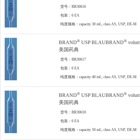
货号：BR30616
包装：6 EA
纯度规格：capacity 30 mL, class AS, USP, DE-M
®
®
BRAND
USP BLAUBRAND
volume
美国药典
货号：BR30617
包装：6 EA
纯度规格：capacity 40 mL, class AS, USP, DE-M
®
®
BRAND
USP BLAUBRAND
volume
美国药典
货号：BR30618
包装：6 EA
纯度规格：capacity 50 mL, class AS, USP, DE-M