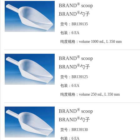
®
BRAND
scoop
®
BRAND
勺子
货号：BR139135
包装：6 EA
纯度规格：volume 1000 mL, L 350 mm
®
BRAND
scoop
®
BRAND
勺子
货号：BR139125
包装：6 EA
纯度规格：volume 250 mL, L 350 mm
®
BRAND
scoop
®
BRAND
勺子
货号：BR139130
包装：6 EA