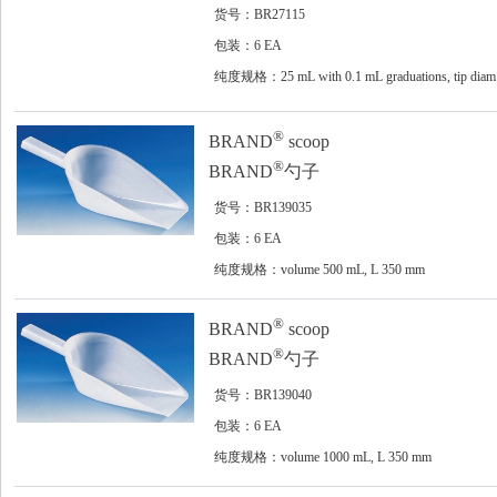
货号：BR27115
包装：6 EA
纯度规格：25 mL with 0.1 mL graduations, tip diam
3 mm
®
BRAND
scoop
®
BRAND
勺子
货号：BR139035
包装：6 EA
纯度规格：volume 500 mL, L 350 mm
®
BRAND
scoop
®
BRAND
勺子
货号：BR139040
包装：6 EA
纯度规格：volume 1000 mL, L 350 mm