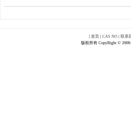
|
首页
|
CAS NO
|
联系
版权所有 CopyRight © 2008