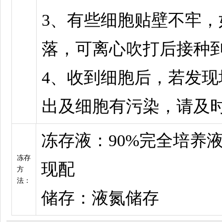
3、有些细胞贴壁不牢
落，可离心吹打后接种
4、收到细胞后，若发
出及细胞有污染，请及
冻存液：90%完全培养液
冻存
现配
方
法：
储存：液氮储存