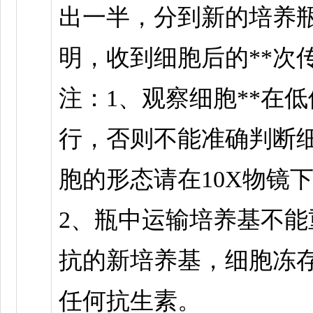
出一半，分到新的培养
明，收到细胞后的**次
注：1、观察细胞**在低
行，否则不能准确判断
胞的形态请在10X物镜
2、瓶中运输培养基不能
抗的新培养基，细胞冻存
任何抗生素。