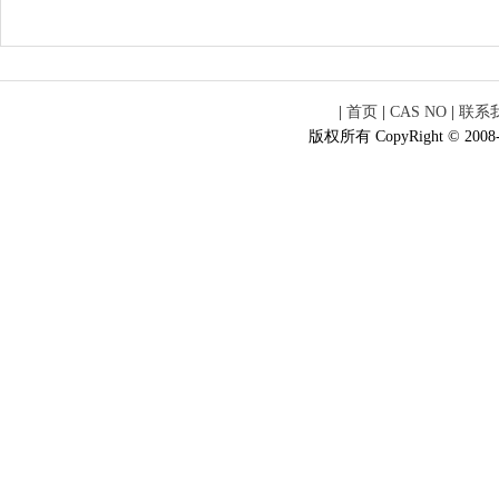
|
首页
|
CAS NO
|
联系
版权所有 CopyRight © 2008