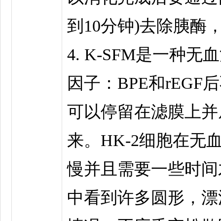
到10分钟)去除胰酶
4. K-SFM是一种
因子：BPE和rEGF
可以停留在滤膜上并
来。HK-2细胞在无
慢并且需要一些时间
中看到许多圆形，漂