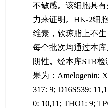
不敏感。该细胞具有
力来证明。HK-2细
维素，软琼脂上不生
每个批次均通过本库
阴性。经本库STR检
果为：Amelogenin: X,
317: 9; D16S539: 11,
0: 10,11; THO1: 9; T