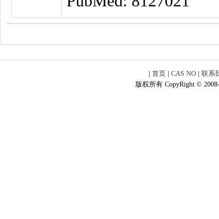
PubMed: 8127021
|
首页
|
CAS NO
|
联系
版权所有 CopyRight © 2008