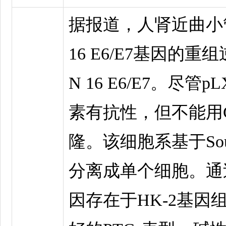
据报道，人肾近曲小管
16 E6/E7基因的重
N 16 E6/E7。尽管pL
素有抗性，但不能用G
隆。该细胞系基于Sout
分离成单个细胞。通过
因存在于HK-2基因