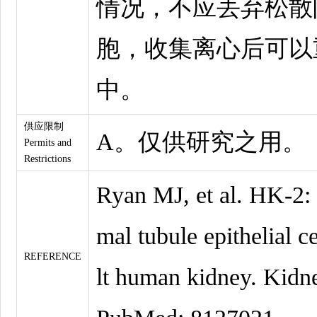
情况，不应丢弃松散
胞，收集离心后可以
中。
供应限制
A。仅供研究之用。
Permits and
Restrictions
Ryan MJ, et al. HK-2:
mal tubule epithelial c
REFERENCE
lt human kidney. Kidne