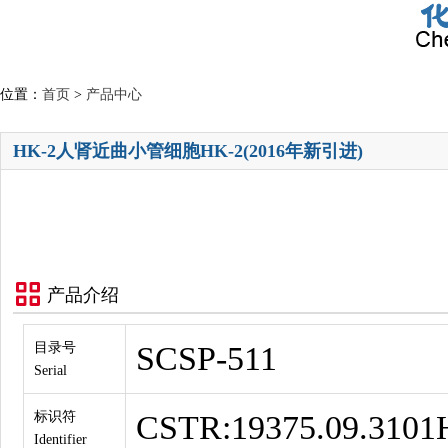
位置：
首页
>
产品中心
HK-2人肾近曲小管细胞HK-2(2016年新引进)
产品介绍
目录号
SCSP-511
Serial
标识符
CSTR:19375.09.310
Identifier