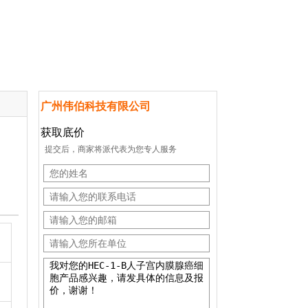
广州伟伯科技有限公司
获取底价
提交后，商家将派代表为您专人服务