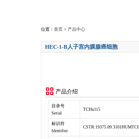
位置：
首页
>
产品中心
HEC-1-B人子宫内膜腺癌细胞
产品介绍
目录号
TCHu115
Serial
标识符
CSTR:19375.09.3101HUMTC
Identifier